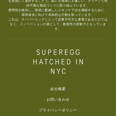
を意識して選択することで、肌にも地球にも優しい、クリーンで持
続可能な製品づくりに取り組んでいます。
透明性を維持し、環境に配慮したスキンケア法を構築するために、
環境保全に向けて具体的な行動を取っています。
これは、スーパーエッグにとって必要不可欠な要素であるだけでは
なく、イノベーションの源として、創造性の原動力となっていま
す。
会社概要
お問い合わせ
プライバシーポリシー