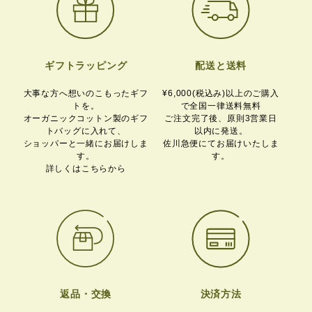
ギフトラッピング
配送と送料
大事な方へ想いのこもったギフ
¥6,000(税込み)以上のご購入
トを。
で全国一律送料無料
オーガニックコットン製のギフ
ご注文完了後、原則3営業日
トバッグに入れて、
以内に発送。
ショッパーと一緒にお届けしま
佐川急便にてお届けいたしま
す。
す。
詳しくはこちらから
返品・交換
決済方法