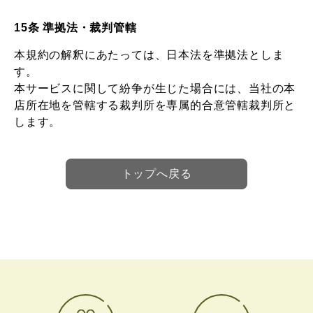
15条 準拠法・裁判管轄
本規約の解釈にあたっては、日本法を準拠法としま
す。
本サービスに関して紛争が生じた場合には、当社の本
店所在地を管轄する裁判所を専属的合意管轄裁判所と
します。
トップへ戻る