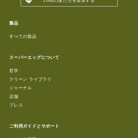
LINEの友だちを追加する
製品
すべての製品
スーパーエッグについて
哲学
クリーン ライブラリ
ジャーナル
店舗
プレス
ご利用ガイドとサポート