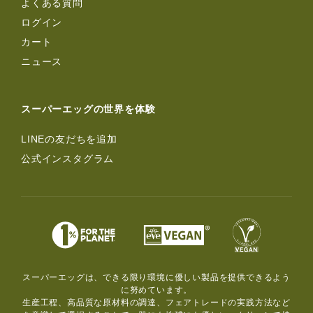
よくある質問
ログイン
カート
ニュース
スーパーエッグの世界を体験
LINEの友だちを追加
公式インスタグラム
スーパーエッグは、できる限り環境に優しい製品を提供できるよう
に努めています。
生産工程、高品質な原材料の調達、フェアトレードの実践方法など