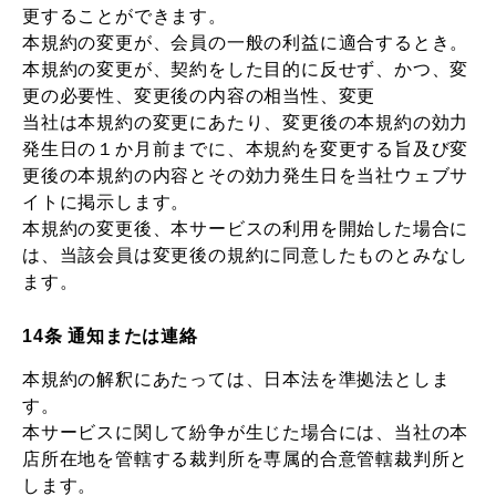
更することができます。
本規約の変更が、会員の一般の利益に適合するとき。
本規約の変更が、契約をした目的に反せず、かつ、変
更の必要性、変更後の内容の相当性、変更
当社は本規約の変更にあたり、変更後の本規約の効力
発生日の１か月前までに、本規約を変更する旨及び変
更後の本規約の内容とその効力発生日を当社ウェブサ
イトに掲示します。
本規約の変更後、本サービスの利用を開始した場合に
は、当該会員は変更後の規約に同意したものとみなし
ます。
14条 通知または連絡
本規約の解釈にあたっては、日本法を準拠法としま
す。
本サービスに関して紛争が生じた場合には、当社の本
店所在地を管轄する裁判所を専属的合意管轄裁判所と
します。