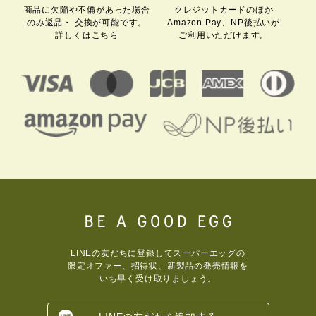
商品に欠陥や不備があった場合
クレジットカードのほか
のみ
返品・ 交換が可能です。
Amazon Pay、
NP後払いが
詳しくはこちら
ご利用いただけます。
LINEの友だちに登録してスーパーエッグの
限定オファー、招待状、新製品の発売情報を
いち早く受け取りましょう。