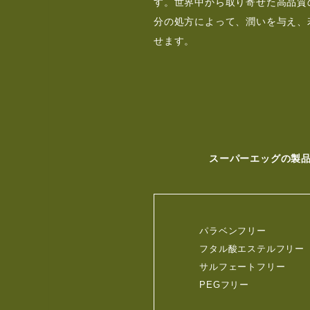
す。世界中から取り寄せた高品質
分の処方によって、潤いを与え、
せます。
スーパーエッグの製
パラベンフリー
フタル酸エステルフリー
サルフェートフリー
PEGフリー