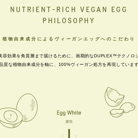
NUTRIENT-RICH VEGAN EGG
PHILOSOPHY
植物由来成分によるヴィーガンエッグへのこだわり
美容効果を角質層まで届けるために、画期的なDUPLEX™テクノロ
品質な植物由来成分を軸に、100%ヴィーガン処方を再現していま