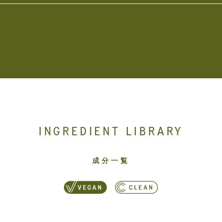
INGREDIENT LIBRARY
成分一覧