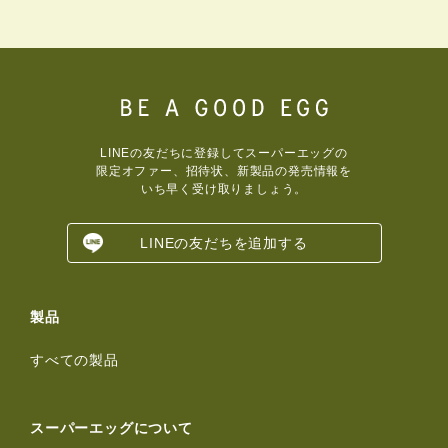
LINEの友だちに登録してスーパーエッグの
限定オファー、招待状、新製品の発売情報を
いち早く受け取りましょう。
LINEの友だちを追加する
製品
すべての製品
スーパーエッグについて