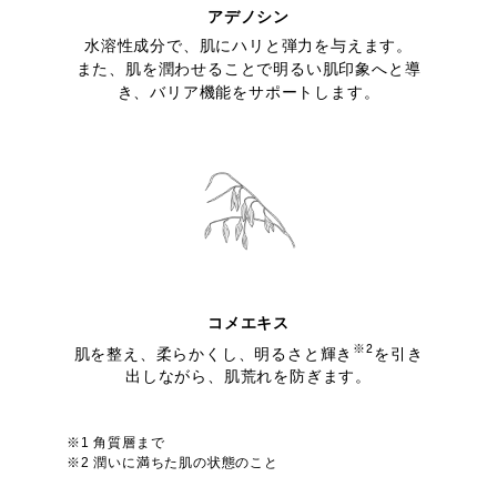
アデノシン
水溶性成分で、肌にハリと弾力を与えます。
また、肌を潤わせることで明るい肌印象へと導
き、バリア機能をサポートします。
コメエキス
※2
肌を整え、柔らかくし、明るさと輝き
を引き
出しながら、肌荒れを防ぎます。
※1 角質層まで
※2 潤いに満ちた肌の状態のこと