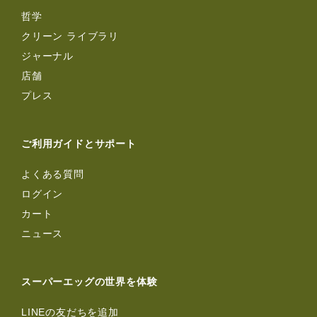
哲学
クリーン ライブラリ
ジャーナル
店舗
プレス
ご利用ガイドとサポート
よくある質問
ログイン
カート
ニュース
スーパーエッグの世界を体験
LINEの友だちを追加