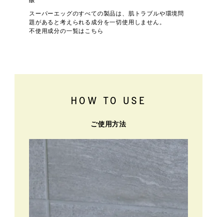
酸
スーパーエッグのすべての製品は、肌トラブルや環境問
題があると考えられる成分を一切使用しません。
不使用成分の一覧はこちら
HOW TO USE
ご使用方法