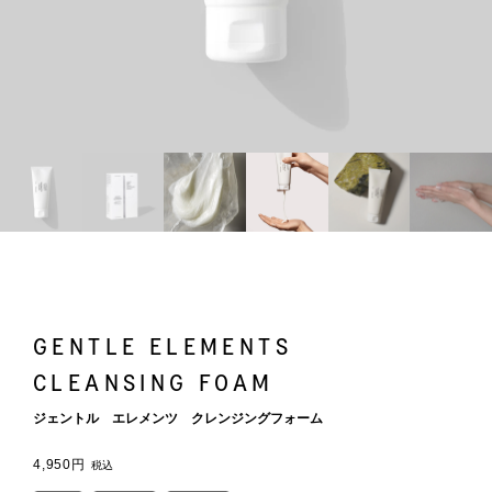
GENTLE ELEMENTS
CLEANSING FOAM
ジェントル エレメンツ クレンジングフォーム
4,950円
税込