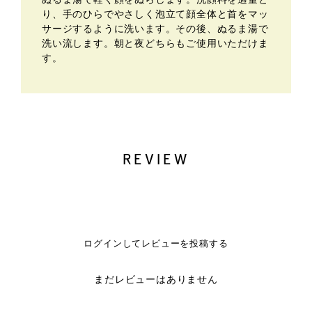
り、手のひらでやさしく泡立て顔全体と首をマッ
サージするように洗います。その後、ぬるま湯で
洗い流します。朝と夜どちらもご使用いただけま
す。
REVIEW
ログインしてレビューを投稿する
まだレビューはありません