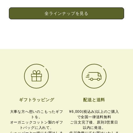
全ラインナップを見る
ギフトラッピング
配送と送料
大事な方へ想いのこもったギフ
¥6,000(税込み)以上のご購入
トを。
で全国一律送料無料
オーガニックコットン製のギフ
ご注文完了後、原則3営業日
トバッグに入れて、
以内に発送。