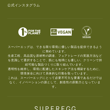
公式インスタグラム
スーパーエッグは、できる限り環境に優しい製品を提供できるよう
に努めています。
生産工程、高品質な原材料の調達、フェアトレードの実践方法など
を意識して選択することで、肌にも地球にも優しい、クリーンで持
続可能な製品づくりに取り組んでいます。
透明性を維持し、環境に配慮したスキンケア法を構築するために、
環境保全に向けて具体的な行動を取っています。
これは、スーパーエッグにとって必要不可欠な要素であるだけでは
なく、イノベーションの源として、創造性の原動力となっていま
す。