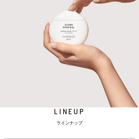
LINEUP
ラインナップ