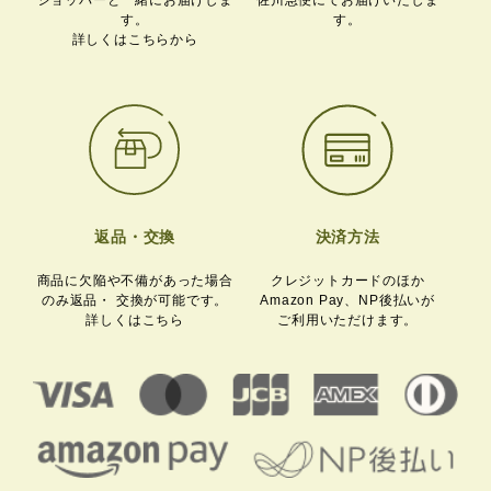
ショッパーと一緒にお届けしま
佐川急便にてお届けいたしま
す。
す。
詳しくはこちらから
返品・交換
決済方法
商品に欠陥や不備があった場合
クレジットカードのほか
のみ
返品・ 交換が可能です。
Amazon Pay、
NP後払いが
詳しくはこちら
ご利用いただけます。