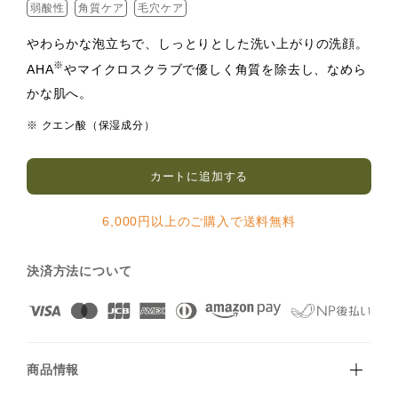
弱酸性
角質ケア
毛穴ケア
やわらかな泡立ちで、しっとりとした洗い上がりの洗顔。
※
AHA
​やマイクロスクラブで優しく角質を除去し、なめら
かな肌へ。
※ クエン酸（保湿成分）​
カートに追加する
6,000円以上のご購入で送料無料
決済方法について
商品情報