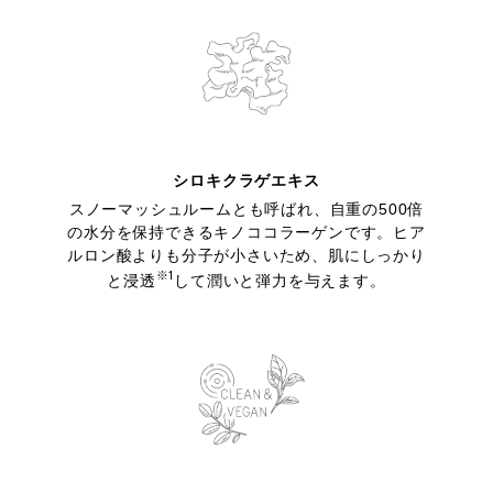
シロキクラゲエキス
スノーマッシュルームとも呼ばれ、自重の500倍
の水分を保持できるキノココラーゲンです。ヒア
ルロン酸よりも分子が小さいため、肌にしっかり
※1
と浸透
して潤いと弾力を与えます。