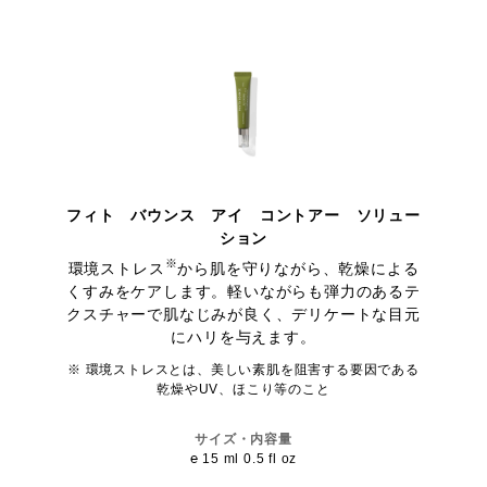
フィト バウンス アイ コントアー ソリュー
ション
※
環境ストレス
から肌を守りながら、乾燥による
くすみをケアします。軽いながらも弾力のあるテ
クスチャーで肌なじみが良く、デリケートな目元
にハリを与えます。
※ 環境ストレスとは、美しい素肌を阻害する要因である
乾燥やUV、ほこり等のこと ​
サイズ・内容量
℮ 15 ml 0.5 fl oz