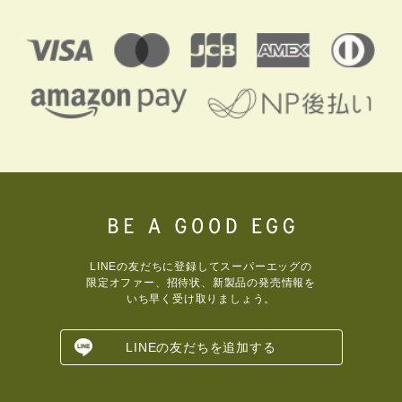
LINEの友だちに登録してスーパーエッグの
限定オファー、招待状、新製品の発売情報を
いち早く受け取りましょう。
LINEの友だちを追加する