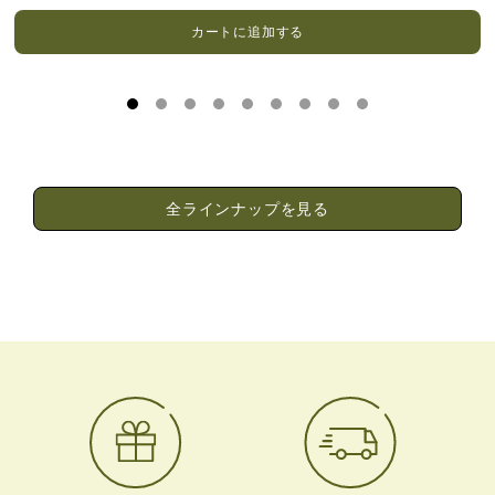
カートに追加する
全ラインナップを見る