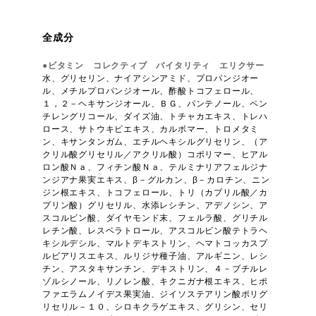
全成分
●ビタミン コレクティブ バイタリティ エリクサー
水、グリセリン、ナイアシンアミド、プロパンジオー
ル、メチルプロパンジオール、酢酸トコフェロール、
１，２－ヘキサンジオール、ＢＧ、パンテノール、ペン
チレングリコール、ダイズ油、トチャカエキス、トレハ
ロース、サトウキビエキス、カルボマー、トロメタミ
ン、キサンタンガム、エチルヘキシルグリセリン、（ア
クリル酸グリセリル／アクリル酸）コポリマー、ヒアル
ロン酸Ｎａ、フィチン酸Ｎａ、テルミナリアフェルジナ
ンジアナ果実エキス、β－グルカン、β－カロチン、ニン
ジン根エキス、トコフェロール、トリ（カプリル酸／カ
プリン酸）グリセリル、水添レシチン、アデノシン、ア
スコルビン酸、ダイヤモンド末、フェルラ酸、グリチル
レチン酸、レスベラトロール、アスコルビン酸テトラヘ
キシルデシル、マルトデキストリン、ヘマトコッカスプ
ルビアリスエキス、ルリジサ種子油、アルギニン、レシ
チン、アスタキサンチン、デキストリン、４－ブチルレ
ゾルシノール、リノレン酸、キクニガナ根エキス、ヒポ
ファエラムノイデス果実油、ジイソステアリン酸ポリグ
リセリル－１０、シロキクラゲエキス、グリシン、セリ