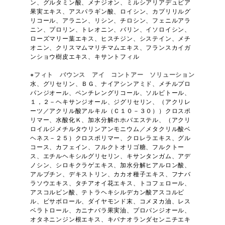
ン、グルタミン酸、メナジオン、ミルシアリアデュビア
果実エキス、アスパラギン酸、ロイシン、カプリリルグ
リコール、アラニン、リシン、チロシン、フェニルアラ
ニン、プロリン、トレオニン、バリン、イソロイシン、
ローズマリー葉エキス、ヒスチジン、システイン、メチ
オニン、クリスマムマリチマムエキス、フランスカイガ
ンショウ樹皮エキス、キサントフィル
●フィト バウンス アイ コントアー ソリューション
水、グリセリン、ＢＧ、ナイアシンアミド、メチルプロ
パンジオール、ペンチレングリコール、ソルビトール、
１，２－ヘキサンジオール、ジグリセリン、（アクリレ
ーツ／アクリル酸アルキル（Ｃ１０－３０））クロスポ
リマー、水酸化Ｋ、加水分解ホホバエステル、（アクリ
ロイルジメチルタウリンアンモニウム／メタクリル酸ベ
ヘネス－２５）クロスポリマー、クロレラエキス、グル
コース、カフェイン、フルクトオリゴ糖、フルクトー
ス、エチルヘキシルグリセリン、キサンタンガム、アデ
ノシン、シロキクラゲエキス、加水分解ヒアルロン酸、
アルブチン、デキストリン、カカオ種子エキス、フナバ
ラソウエキス、タチアオイ花エキス、トコフェロール、
アスコルビン酸、テトラヘキシルデカン酸アスコルビ
ル、ビサボロール、ダイヤモンド末、コメヌカ油、レス
ベラトロール、カニナバラ果実油、プロパンジオール、
オタネニンジン根エキス、キバナオランダセンニチエキ