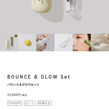
BOUNCE & GLOW Set
バウンス＆グロウセット
15,000円
税込
20%OFF
セット
特典付き