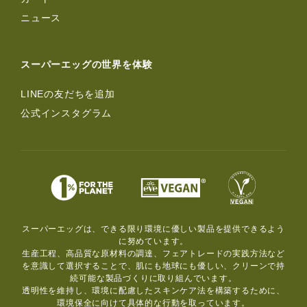
ニュース
スーパーエッグの世界を体験
LINEの友だちを追加
公式インスタグラム
スーパーエッグは、できる限り環境に優しい製品を提供できるよう
に努めています。
生産工程、高品質な原材料の調達、フェアトレードの実践方法など
を意識して選択することで、肌にも地球にも優しい、クリーンで持
続可能な製品づくりに取り組んでいます。
透明性を維持し、環境に配慮したスキンケア法を構築するために、
環境保全に向けて具体的な行動を取っています。