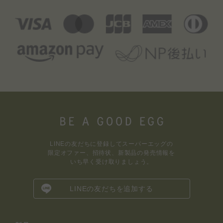
LINEの友だちに登録してスーパーエッグの
限定オファー、招待状、新製品の発売情報を
いち早く受け取りましょう。
LINEの友だちを追加する