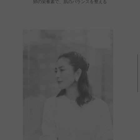
卵の栄養素で、肌のバランスを整える