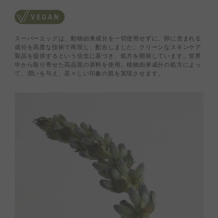
スーパーエッグは、動物由来成分を一切使用せずに、卵に含まれる
成分を高度な技術で再現し、配合しました。クリーンなスキンケア
製品を提供するという信念に基づき、処方を開発しています。世界
中から取り寄せた高品質の原料を使用。植物由来成分の処方によっ
て、潤いを与え、若々しい印象の肌を実現させます。