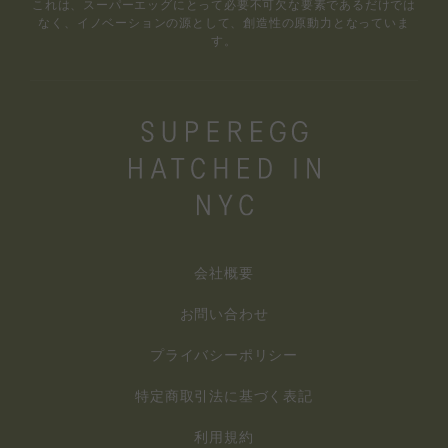
これは、スーパーエッグにとって必要不可欠な要素であるだけでは
なく、イノベーションの源として、創造性の原動力となっていま
す。
会社概要
お問い合わせ
プライバシーポリシー
特定商取引法に基づく表記
利用規約