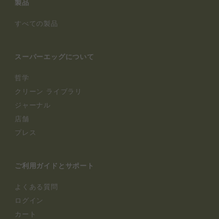
製品
すべての製品
スーパーエッグについて
哲学
クリーン ライブラリ
ジャーナル
店舗
プレス
ご利用ガイドとサポート
よくある質問
ログイン
カート