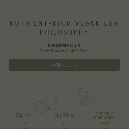
NUTRIENT-RICH VEGAN EGG
PHILOSOPHY
植物由来成分による
ヴィーガンエッグへのこだわり
詳細はこちら