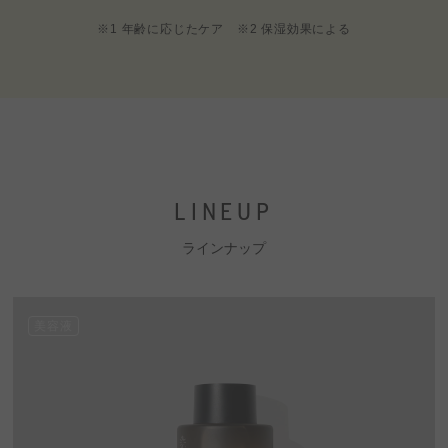
※1 年齢に応じたケア ※2 保湿効果による
LINEUP
ラインナップ
美容液