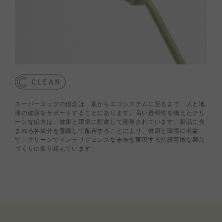
スーパーエッグの信念は、肌からエコシステムに至るまで、人と地
球の健康をサポートすることにあります。高い透明性を備えたクリ
ーンな処方は、健康と環境に配慮して開発されています。製品に含
まれる各成分を意識して配合することにより、健康と環境に有益
で、クリーンでインテリジェンスな未来を実現する持続可能な製品
づくりに取り組んでいます。