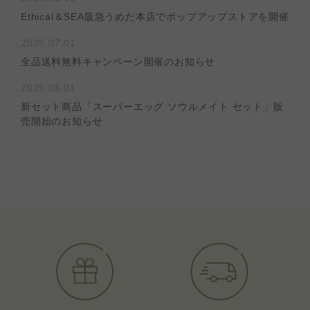
Ethical＆SEA阪急うめだ本店でポップアップストアを開催
2025.07.01
全品送料無料キャンペーン​開催のお知らせ
2025.05.01
新セット商品「スーパーエッグ ソウルメイト セット」販
売開始のお知らせ