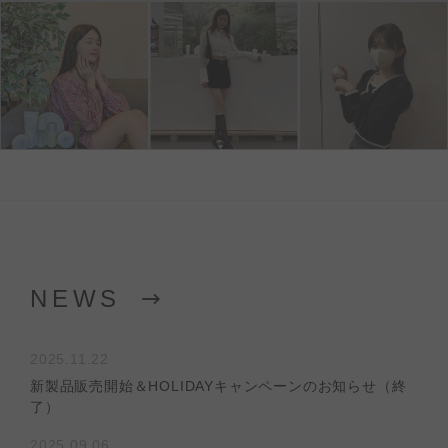
NEWS
2025.11.22
新製品販売開始＆HOLIDAYキャンペーンのお知らせ（終
了）
2025.09.06