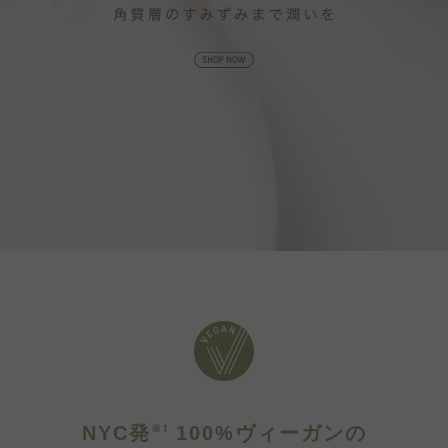
NYC発
100%ヴィーガンの
※1